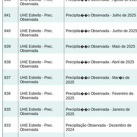
Observada
841
UHE Estreito - Prec.
Precipita��o Observada - Julho de 2025
Observada
840
UHE Estreito - Prec.
Precipita��o Observada - Junho de 202
Observada
839
UHE Estreito - Prec.
Precipita��o Observada - Maio de 2025
Observada
838
UHE Estreito - Prec.
Precipita��o Observada - Abril de 2025
Observada
837
UHE Estreito - Prec.
Precipita��o Observada - Mar�o de
Observada
2025
836
UHE Estreito - Prec.
Precipita��o Observada - Fevereiro de
Observada
2025
835
UHE Estreito - Prec.
Precipita��o Observada - Janeiro de
Observada
2025
833
UHE Estreito - Prec.
Precipitação Observada - Dezembro de
Observada
2024