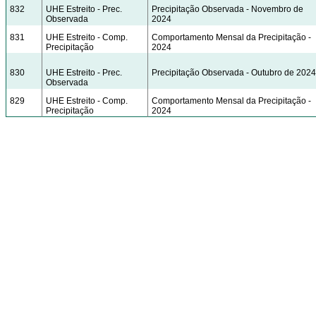
832
UHE Estreito - Prec.
Precipitação Observada - Novembro de
Observada
2024
831
UHE Estreito - Comp.
Comportamento Mensal da Precipitação -
Precipitação
2024
830
UHE Estreito - Prec.
Precipitação Observada - Outubro de 2024
Observada
829
UHE Estreito - Comp.
Comportamento Mensal da Precipitação -
Precipitação
2024